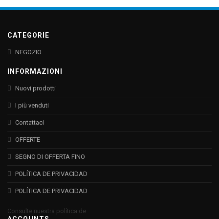
CATEGORIE
NEGOZIO
INFORMAZIONI
Nuovi prodotti
I più venduti
Contattaci
OFFERTE
SEGNO DI OFFERTA FINO
POLÍTICA DE PRIVACIDAD
POLÍTICA DE PRIVACIDAD
Consulte nuestra política de