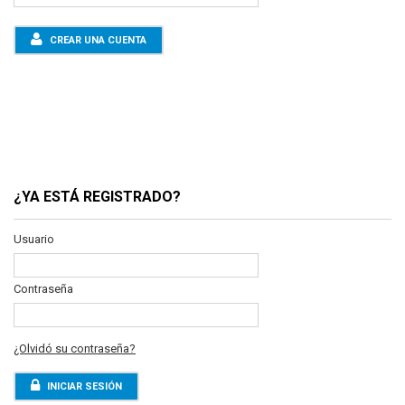
CREAR UNA CUENTA
¿YA ESTÁ REGISTRADO?
Usuario
Contraseña
¿Olvidó su contraseña?
INICIAR SESIÓN