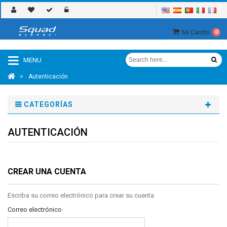
Mi Carrito
0
MENU
>
Autenticación
CATEGORÍAS
AUTENTICACIÓN
CREAR UNA CUENTA
Escriba su correo electrónico para crear su cuenta
Correo electrónico