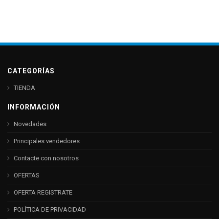
CATEGORÍAS
TIENDA
INFORMACIÓN
Novedades
Principales vendedores
Contacte con nosotros
OFERTAS
OFERTA REGISTRATE
POLÍTICA DE PRIVACIDAD