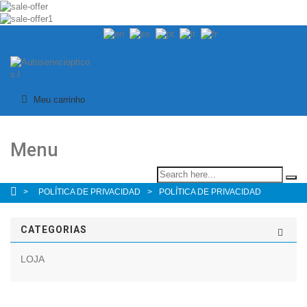
Meu carrinho
Menu
>
POLÍTICA DE PRIVACIDAD
>
POLÍTICA DE PRIVACIDAD
CATEGORIAS
LOJA