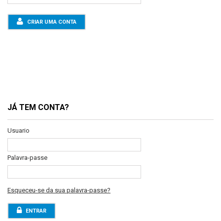
CRIAR UMA CONTA
JÁ TEM CONTA?
Usuario
Palavra-passe
Esqueceu-se da sua palavra-passe?
ENTRAR