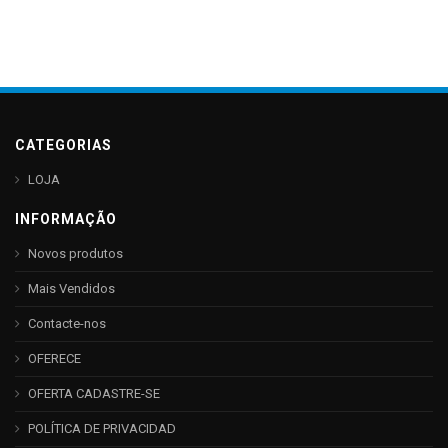
CATEGORIAS
LOJA
INFORMAÇÃO
Novos produtos
Mais Vendidos
Contacte-nos
OFERECE
OFERTA CADASTRE-SE
POLÍTICA DE PRIVACIDAD